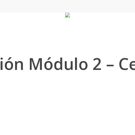
ión Módulo 2 – 