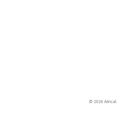
© 2026 Alincal.