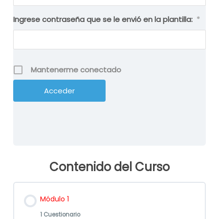
Ingrese contraseña que se le envió en la plantilla:
*
Mantenerme conectado
Contenido del Curso
Módulo 1
1 Cuestionario