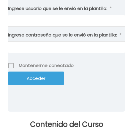
Ingrese usuario que se le envió en la plantilla:
*
Ingrese contraseña que se le envió en la plantilla:
*
Mantenerme conectado
Contenido del Curso