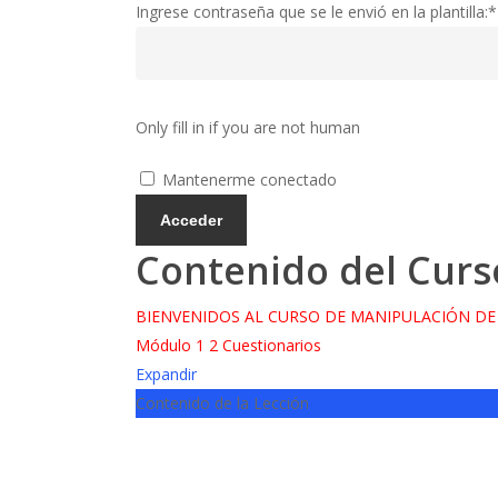
Ingrese contraseña que se le envió en la plantilla:
*
Only fill in if you are not human
Mantenerme conectado
Contenido del Curs
BIENVENIDOS AL CURSO DE MANIPULACIÓN DE
Módulo 1
2 Cuestionarios
Expandir
Contenido de la Lección