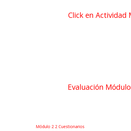
Click en Actividad
Evaluación Módulo 
Módulo 2
2 Cuestionarios