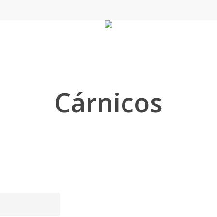
Cárnicos