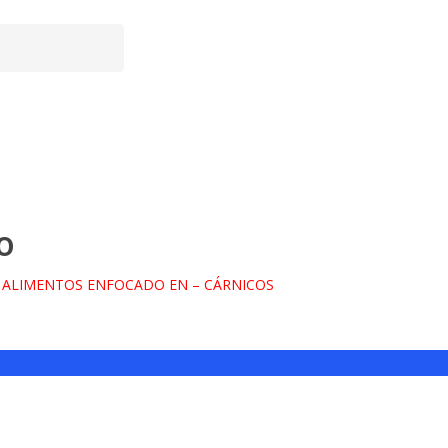
o
 ALIMENTOS ENFOCADO EN – CÁRNICOS