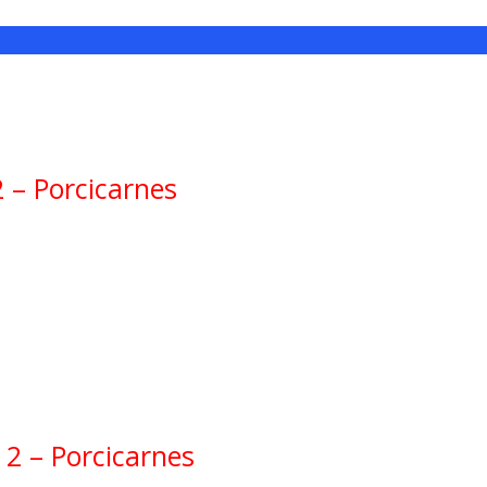
 – Porcicarnes
2 – Porcicarnes