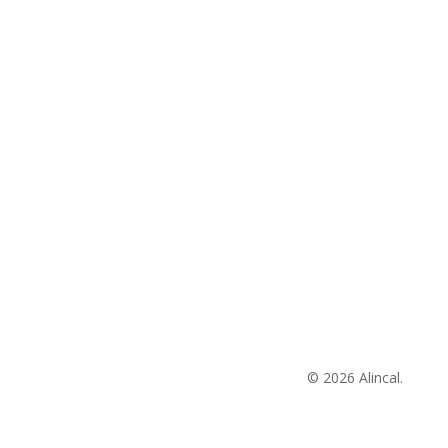
© 2026 Alincal.