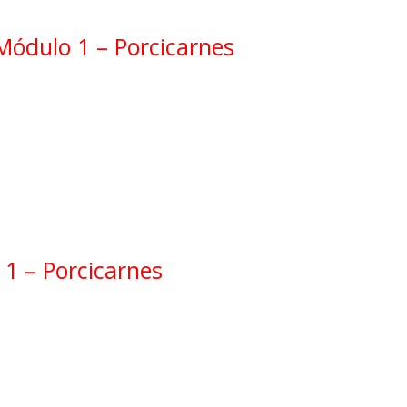
 Módulo 1 – Porcicarnes
1 – Porcicarnes