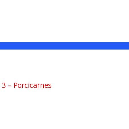
3 – Porcicarnes