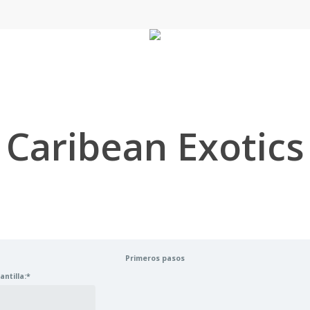
Caribean Exotics
Primeros pasos
antilla:
*