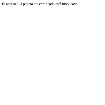
El acceso a la página del certificado está bloqueado.