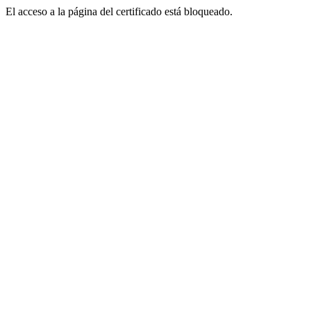
El acceso a la página del certificado está bloqueado.