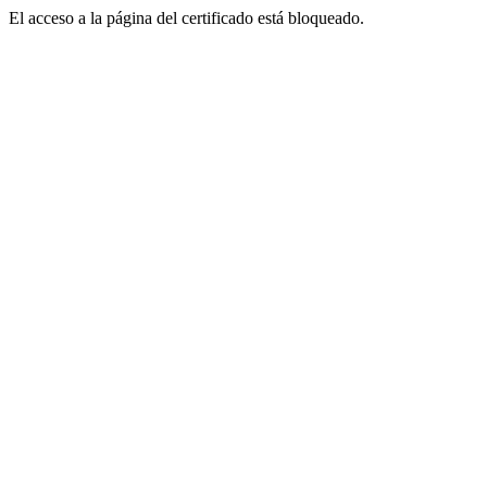
El acceso a la página del certificado está bloqueado.