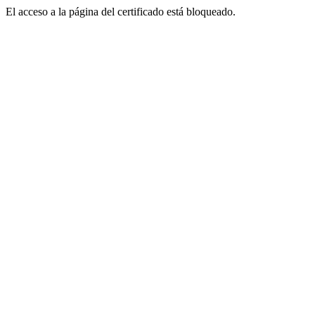
El acceso a la página del certificado está bloqueado.